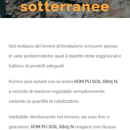
sotterranee
Nel restauro dei terreni di fondazione si incorre spesso
in varie problematiche quali il rispetto delle leggi locali e
l’utilizzo di prodotti adeguati.
Komex può aiutarti con la resina
KOM PU SOIL 6805 N
,
a velocità di reazione regolabile semplicemente
variando la quantità di catalizzatore.
Iniettabile direttamente nel terreno, sia esso fine o
granuloso,
KOM PU SOIL 6805 N
reagisce con l’acqua