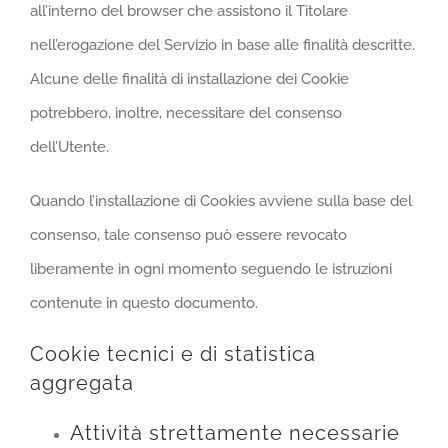
all’interno del browser che assistono il Titolare
nell’erogazione del Servizio in base alle finalità descritte.
Alcune delle finalità di installazione dei Cookie
potrebbero, inoltre, necessitare del consenso
dell’Utente.
Quando l’installazione di Cookies avviene sulla base del
consenso, tale consenso può essere revocato
liberamente in ogni momento seguendo le istruzioni
contenute in questo documento.
Cookie tecnici e di statistica
aggregata
Attività strettamente necessarie