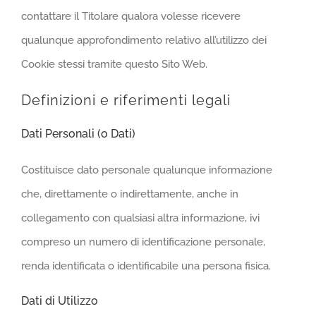
contattare il Titolare qualora volesse ricevere
qualunque approfondimento relativo all’utilizzo dei
Cookie stessi tramite questo Sito Web.
Definizioni e riferimenti legali
Dati Personali (o Dati)
Costituisce dato personale qualunque informazione
che, direttamente o indirettamente, anche in
collegamento con qualsiasi altra informazione, ivi
compreso un numero di identificazione personale,
renda identificata o identificabile una persona fisica.
Dati di Utilizzo