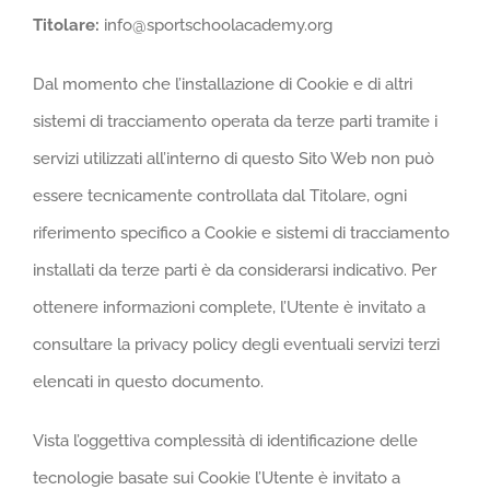
Titolare:
info@sportschoolacademy.org
Dal momento che l’installazione di Cookie e di altri
sistemi di tracciamento operata da terze parti tramite i
servizi utilizzati all’interno di questo Sito Web non può
essere tecnicamente controllata dal Titolare, ogni
riferimento specifico a Cookie e sistemi di tracciamento
installati da terze parti è da considerarsi indicativo. Per
ottenere informazioni complete, l’Utente è invitato a
consultare la privacy policy degli eventuali servizi terzi
elencati in questo documento.
Vista l’oggettiva complessità di identificazione delle
tecnologie basate sui Cookie l’Utente è invitato a