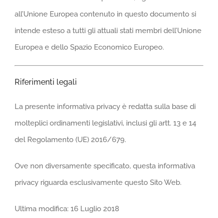
all’Unione Europea contenuto in questo documento si
intende esteso a tutti gli attuali stati membri dell’Unione
Europea e dello Spazio Economico Europeo.
Riferimenti legali
La presente informativa privacy è redatta sulla base di
molteplici ordinamenti legislativi, inclusi gli artt. 13 e 14
del Regolamento (UE) 2016/679.
Ove non diversamente specificato, questa informativa
privacy riguarda esclusivamente questo Sito Web.
Ultima modifica: 16 Luglio 2018