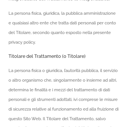
La persona fisica, giuridica, la pubblica amministrazione
e qualsiasi altro ente che tratta dati personali per conto
del Titolare, secondo quanto esposto nella presente
privacy policy.
Titolare del Trattamento (o Titolare)
La persona fisica o giuridica, l’autorità pubblica, il servizio
o altro organismo che, singolarmente o insieme ad altri,
determina le finalità e i mezzi del trattamento di dati
personali e gli strumenti adottati, ivi comprese le misure
di sicurezza relative al funzionamento ed alla fruizione di
questo Sito Web. Il Titolare del Trattamento, salvo