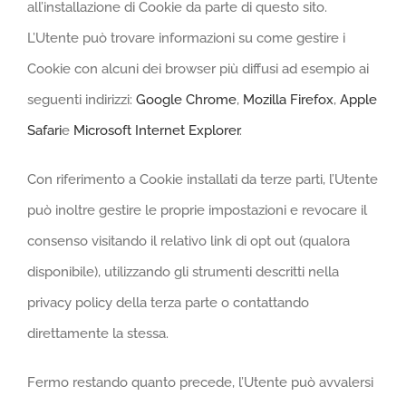
all’installazione di Cookie da parte di questo sito.
L’Utente può trovare informazioni su come gestire i
Cookie con alcuni dei browser più diffusi ad esempio ai
seguenti indirizzi:
Google Chrome
,
Mozilla Firefox
,
Apple
Safari
e
Microsoft Internet Explorer
.
Con riferimento a Cookie installati da terze parti, l’Utente
può inoltre gestire le proprie impostazioni e revocare il
consenso visitando il relativo link di opt out (qualora
disponibile), utilizzando gli strumenti descritti nella
privacy policy della terza parte o contattando
direttamente la stessa.
Fermo restando quanto precede, l’Utente può avvalersi