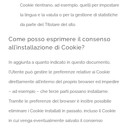
Cookie rientrano, ad esempio, quelli per impostare
la lingua e la valuta o per la gestione di statistiche
da parte del Titolare del sito.
Come posso esprimere il consenso
all’installazione di Cookie?
In aggiunta a quanto indicato in questo documento,
l’Utente può gestire le preferenze relative ai Cookie
direttamente all’interno del proprio browser ed impedire
– ad esempio – che terze parti possano installarne.
Tramite le preferenze del browser è inoltre possibile
eliminare i Cookie installati in passato, incluso il Cookie
in cui venga eventualmente salvato il consenso