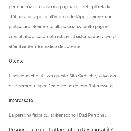
permanenza su ciascuna pagina) e i dettagli relativi
all’itinerario seguito all’interno dell’Applicazione, con
particolare riferimento alla sequenza delle pagine
consultate, ai parametri relativi al sistema operativo e
all’ambiente informatico dell’Utente.
Utente
L’individuo che utilizza questo Sito Web che, salvo ove
diversamente specificato, coincide con l’Interessato.
Interessato
La persona fisica cui si riferiscono i Dati Personali.
Responsabile del Trattamento (o Responsabile)