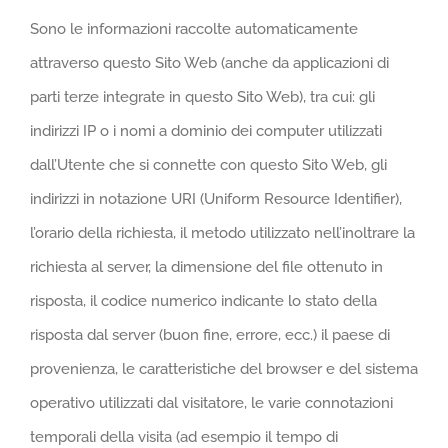
Sono le informazioni raccolte automaticamente
attraverso questo Sito Web (anche da applicazioni di
parti terze integrate in questo Sito Web), tra cui: gli
indirizzi IP o i nomi a dominio dei computer utilizzati
dall’Utente che si connette con questo Sito Web, gli
indirizzi in notazione URI (Uniform Resource Identifier),
l’orario della richiesta, il metodo utilizzato nell’inoltrare la
richiesta al server, la dimensione del file ottenuto in
risposta, il codice numerico indicante lo stato della
risposta dal server (buon fine, errore, ecc.) il paese di
provenienza, le caratteristiche del browser e del sistema
operativo utilizzati dal visitatore, le varie connotazioni
temporali della visita (ad esempio il tempo di