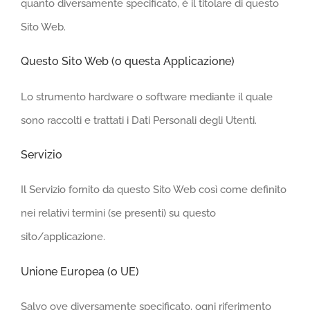
quanto diversamente specificato, è il titolare di questo
Sito Web.
Questo Sito Web (o questa Applicazione)
Lo strumento hardware o software mediante il quale
sono raccolti e trattati i Dati Personali degli Utenti.
Servizio
Il Servizio fornito da questo Sito Web così come definito
nei relativi termini (se presenti) su questo
sito/applicazione.
Unione Europea (o UE)
Salvo ove diversamente specificato, ogni riferimento