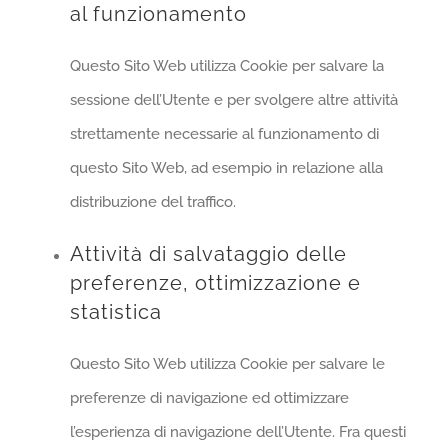
al funzionamento
Questo Sito Web utilizza Cookie per salvare la
sessione dell’Utente e per svolgere altre attività
strettamente necessarie al funzionamento di
questo Sito Web, ad esempio in relazione alla
distribuzione del traffico.
Attività di salvataggio delle
preferenze, ottimizzazione e
statistica
Questo Sito Web utilizza Cookie per salvare le
preferenze di navigazione ed ottimizzare
l’esperienza di navigazione dell’Utente. Fra questi