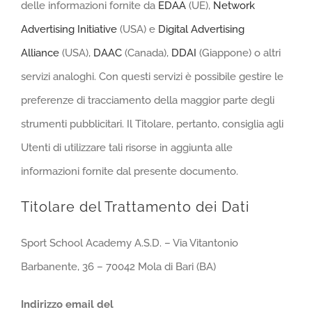
delle informazioni fornite da
EDAA
(UE),
Network
Advertising Initiative
(USA) e
Digital Advertising
Alliance
(USA),
DAAC
(Canada),
DDAI
(Giappone) o altri
servizi analoghi. Con questi servizi è possibile gestire le
preferenze di tracciamento della maggior parte degli
strumenti pubblicitari. Il Titolare, pertanto, consiglia agli
Utenti di utilizzare tali risorse in aggiunta alle
informazioni fornite dal presente documento.
Titolare del Trattamento dei Dati
Sport School Academy A.S.D. – Via Vitantonio
Barbanente, 36 – 70042 Mola di Bari (BA)
Indirizzo email del