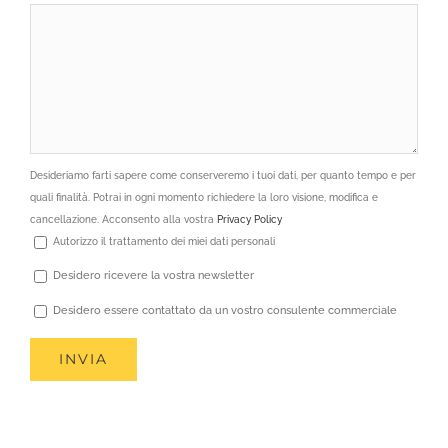
Desideriamo farti sapere come conserveremo i tuoi dati, per quanto tempo e per
quali finalità. Potrai in ogni momento richiedere la loro visione, modifica e
cancellazione. Acconsento alla vostra
Privacy Policy
Autorizzo il trattamento dei miei dati personali
Desidero ricevere la vostra newsletter
Desidero essere contattato da un vostro consulente commerciale