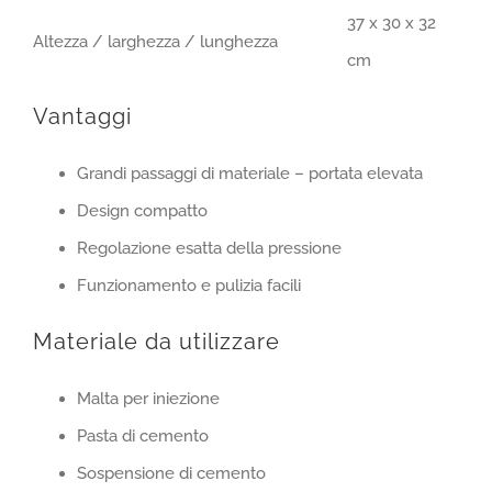
37 x 30 x 32
Altezza / larghezza / lunghezza
cm
Vantaggi
Grandi passaggi di materiale – portata elevata
Design compatto
Regolazione esatta della pressione
Funzionamento e pulizia facili
Materiale da utilizzare
Malta per iniezione
Pasta di cemento
Sospensione di cemento