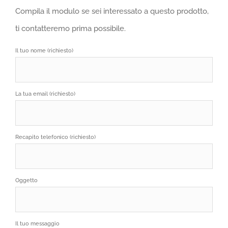
Compila il modulo se sei interessato a questo prodotto,
ti contatteremo prima possibile.
Il tuo nome (richiesto)
La tua email (richiesto)
Recapito telefonico (richiesto)
Oggetto
Il tuo messaggio